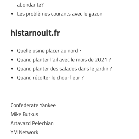
abondante?
Les problèmes courants avec le gazon
histarnoult.fr
Quelle usine placer au nord ?
Quand planter l’ail avec le mois de 2021 ?
Quand planter des salades dans le jardin ?
Quand récolter le chou-fleur ?
Confederate Yankee
Mike Butkus
Artavazd Pelechian
YM Network