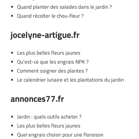
Quand planter des salades dans le jardin ?
Quand récolter le chou-fleur ?
jocelyne-artigue.fr
Les plus belles fleurs jaunes
Qu’est-ce que les engrais NPK ?
Comment soigner des plantes ?
Le calendrier lunaire et les plantations du jardin
annonces77.fr
Jardin : quels outils acheter ?
Les plus belles fleurs jaunes
Quel engrais choisir pour une floraison